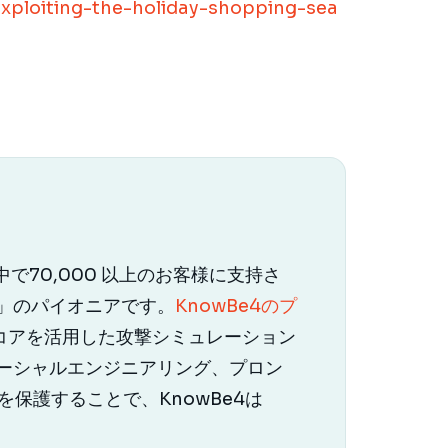
xploiting-the-holiday-shopping-sea
で70,000 以上のお客様に支持さ
」のパイオニアです。
KnowBe4のプ
自のリスクスコアを活用した攻撃シミュレーション
ーシャルエンジニアリング、プロン
保護することで、KnowBe4は