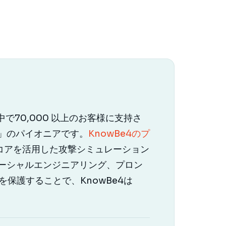
で70,000 以上のお客様に支持さ
」のパイオニアです。
KnowBe4のプ
自のリスクスコアを活用した攻撃シミュレーション
ーシャルエンジニアリング、プロン
保護することで、KnowBe4は